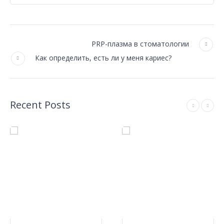
PRP-плазма в стоматологии
Как определить, есть ли у меня кариес?
Recent Posts