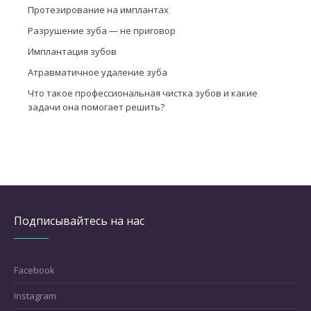
Протезирование на имплантах
Разрушение зуба — не приговор
Имплантация зубов
Атравматичное удаление зуба
Что такое профессиональная чистка зубов и какие
задачи она помогает решить?
Подписывайтесь на нас
Facebook
Instagram