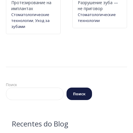
Протезирование на
Разрушение зуба —
имплантах
не приговор
Стоматологические
Стоматологические
технологии
,
Уход за
технологии
зубами
Поиск
Поиск
Recentes do Blog