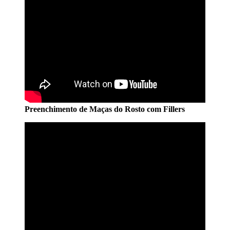
Preenchimento de Maças do Rosto com Fillers