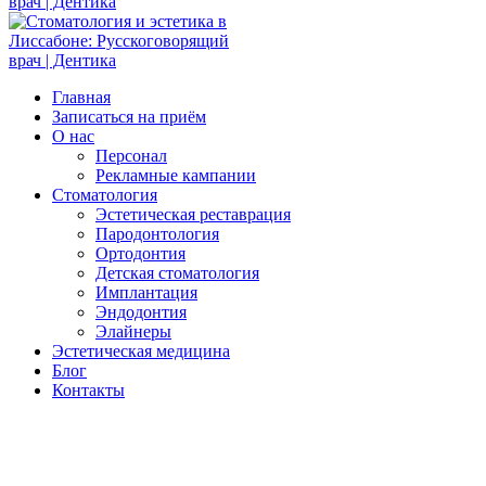
Главная
Записаться на приём
О нас
Персонал
Рекламные кампании
Стоматология
Эстетическая реставрация
Пародонтология
Ортодонтия
Детская стоматология
Имплантация
Эндодонтия
Элайнеры
Эстетическая медицина
Блог
Контакты