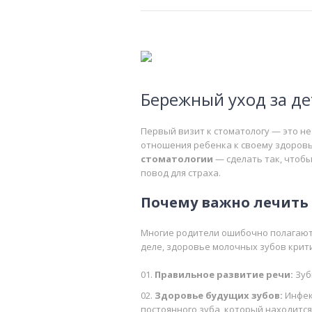
Бережный уход за д
Первый визит к стоматологу — это не
отношения ребенка к своему здоровь
стоматологии
— сделать так, чтобы
повод для страха.
Почему важно лечить
Многие родители ошибочно полагают: 
деле, здоровье молочных зубов крит
Правильное развитие речи:
Зуб
Здоровье будущих зубов:
Инфек
постоянного зуба, который находится