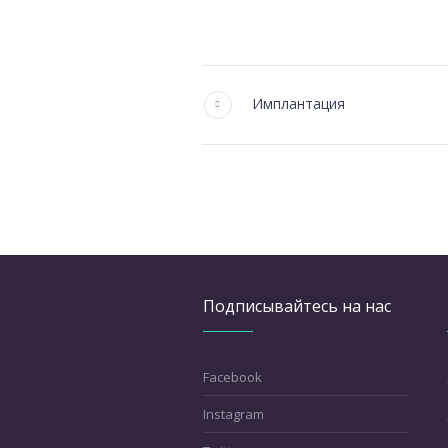
Имплантация
Подписывайтесь на нас
Facebook
Instagram