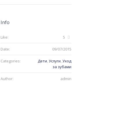
Info
Like:
5
Date:
09/07/2015
Categories:
Дети
,
Услуги
,
Уход
за зубами
Author:
admin