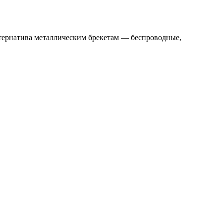
тернатива металлическим брекетам — беспроводные,