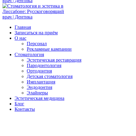
Главная
Записаться на приём
О нас
Персонал
Рекламные кампании
Стоматология
Эстетическая реставрация
Пародонтология
Ортодонтия
Детская стоматология
Имплантация
Эндодонтия
Элайнеры
Эстетическая медицина
Блог
Контакты