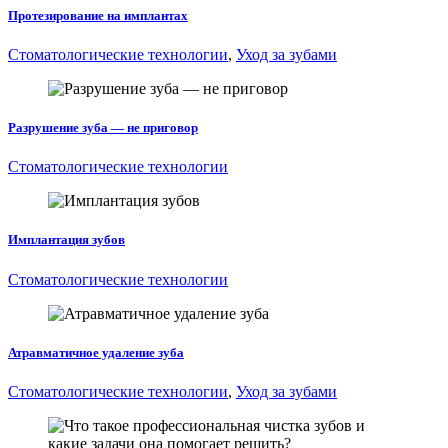
Протезирование на имплантах
Стоматологические технологии
,
Уход за зубами
Разрушение зуба — не приговор
Стоматологические технологии
Имплантация зубов
Стоматологические технологии
Атравматичное удаление зуба
Стоматологические технологии
,
Уход за зубами