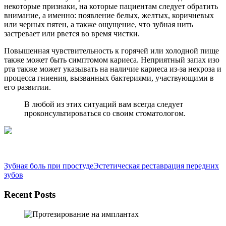
некоторые признаки, на которые пациентам следует обратить
внимание, а именно: появление белых, желтых, коричневых
или черных пятен, а также ощущение, что зубная нить
застревает или рвется во время чистки.
Повышенная чувствительность к горячей или холодной пище
также может быть симптомом кариеса. Неприятный запах изо
рта также может указывать на наличие кариеса из-за некроза и
процесса гниения, вызванных бактериями, участвующими в
его развитии.
В любой из этих ситуаций вам всегда следует
проконсультироваться со своим стоматологом.
Зубная боль при простуде
Эстетическая реставрация передних
зубов
Recent Posts