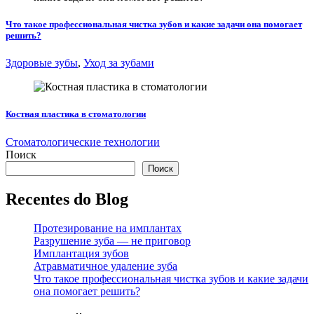
Что такое профессиональная чистка зубов и какие задачи она помогает
решить?
Здоровые зубы
,
Уход за зубами
Костная пластика в стоматологии
Стоматологические технологии
Поиск
Поиск
Recentes do Blog
Протезирование на имплантах
Разрушение зуба — не приговор
Имплантация зубов
Атравматичное удаление зуба
Что такое профессиональная чистка зубов и какие задачи
она помогает решить?