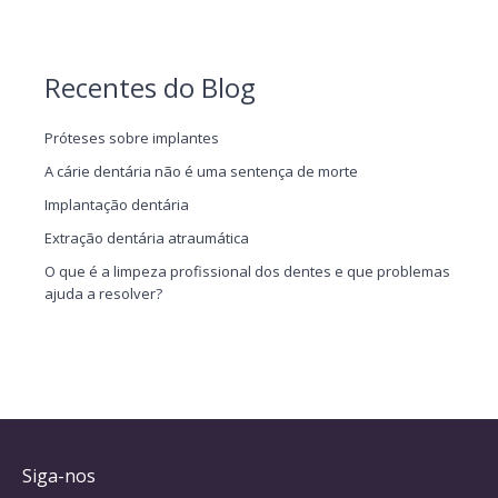
Recentes do Blog
Próteses sobre implantes
A cárie dentária não é uma sentença de morte
Implantação dentária
Extração dentária atraumática
O que é a limpeza profissional dos dentes e que problemas
ajuda a resolver?
Siga-nos