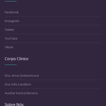
Facebook
Instagram
Twitter
YouTube
Tiktok
Corpo Clínico
Dra. Anna Grebentsova
Dra. Inês Landeiro
Auxiliar Karina Moreira
Sobre Nós