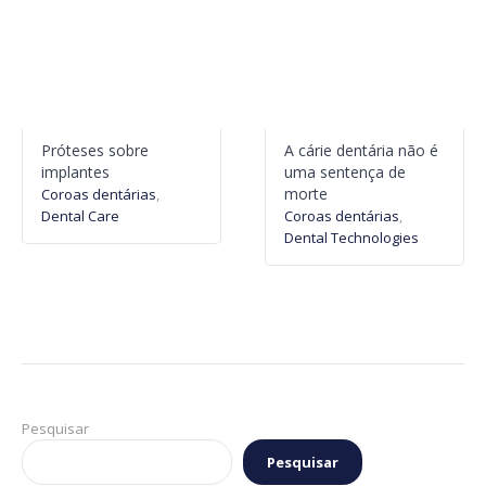
Próteses sobre
A cárie dentária não é
implantes
uma sentença de
morte
Coroas dentárias
,
Dental Care
Coroas dentárias
,
Dental Technologies
Pesquisar
Pesquisar