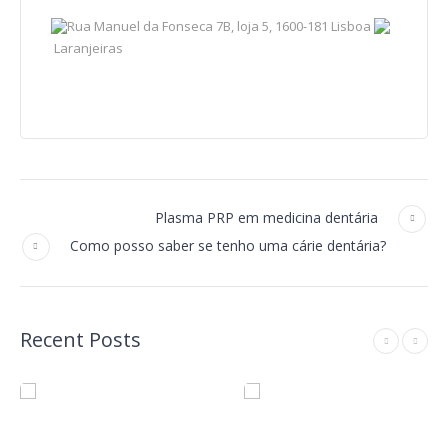
Rua Manuel da Fonseca 7B, loja 5, 1600-181 Lisboa
Laranjeiras
Plasma PRP em medicina dentária
Como posso saber se tenho uma cárie dentária?
Recent Posts