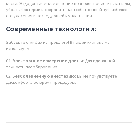
кости. Эндодонтическое лечение позволяет очистить каналы,
убрать бактерии и сохранить ваш собственный зуб, избежав
его удаления и последующей имплантации.
Современные технологии:
Забудьте о мифах из прошлого! В нашей клинике мы
используем:
Электронное измерение длины:
Для идеальной
точности пломбирования.
Безболезненную анестезию:
Вы не почувствуете
дискомфорта во время процедуры.