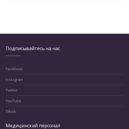
Подписывайтесь на нас
Facebook
Instagram
Twitter
YouTube
Tiktok
Медицинский персонал