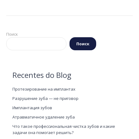
Поиск
Поиск
Recentes do Blog
Протезирование на имплантах
Разрушение зуба — не приговор
Имплантация зубов
Атравматичное удаление зуба
Что такое профессиональная чистка зубов и какие
задачи она помогает решить?