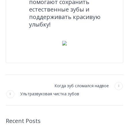
помогают сохранить
естественные зубы и
поддерживать красивую
улыбку!
Когда зуб сломался надвое
Ультразвуковая чистка зубов
Recent Posts