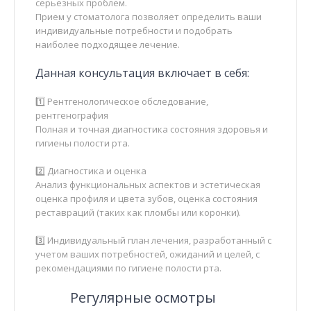
серьезных проблем.
Прием у стоматолога позволяет определить ваши
индивидуальные потребности и подобрать
наиболее подходящее лечение.
Данная консультация включает в себя:
1️⃣ Рентгенологическое обследование,
рентгенография
Полная и точная диагностика состояния здоровья и
гигиены полости рта.
2️⃣ Диагностика и оценка
Анализ функциональных аспектов и эстетическая
оценка профиля и цвета зубов, оценка состояния
реставраций (таких как пломбы или коронки).
3️⃣ Индивидуальный план лечения, разработанный с
учетом ваших потребностей, ожиданий и целей, с
рекомендациями по гигиене полости рта.
Регулярные осмотры