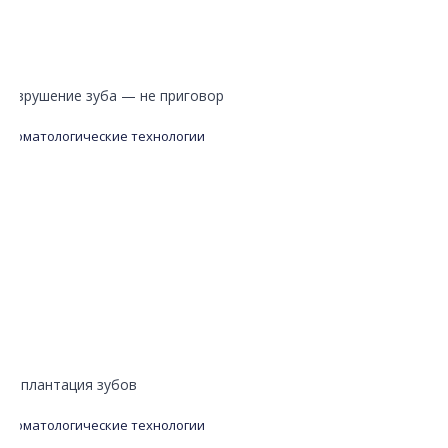
Разрушение зуба — не приговор
Стоматологические технологии
Имплантация зубов
Стоматологические технологии