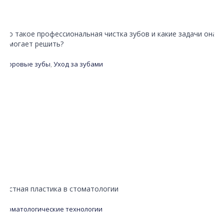
Что такое профессиональная чистка зубов и какие задачи она
помогает решить?
Здоровые зубы
,
Уход за зубами
Костная пластика в стоматологии
Стоматологические технологии