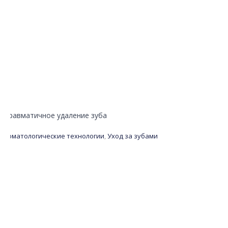
Атравматичное удаление зуба
Стоматологические технологии
,
Уход за зубами