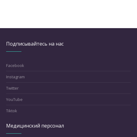
Подписывайтесь на нас
Facebook
Instagram
Twitter
YouTube
Tiktok
Медицинский персонал