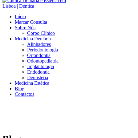
Início
Marcar Consulta
Sobre Nós
Corpo Clínico
Medicina Dentária
Alinhadores
Periodontologia
Ortondontia
Odontopediatria
Implantologia
Endodontia
Dentisteria
Medicina Estética
Blog
Contactos