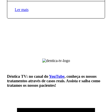
Ler mais
Déntica TV: no canal do
YouTube
, conheça os nossos
tratamentos através de casos reais. Assista e saiba como
tratamos os nossos pacientes!