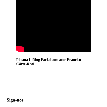
Plasma Lifting Facial com ator Franciso
Côrte-Real
Siga-nos