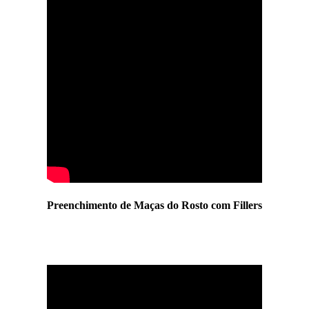
Preenchimento de Maças do Rosto com Fillers