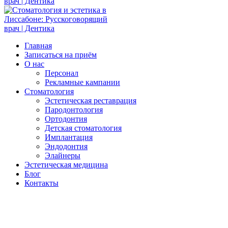
Главная
Записаться на приём
О нас
Персонал
Рекламные кампании
Стоматология
Эстетическая реставрация
Пародонтология
Ортодонтия
Детская стоматология
Имплантация
Эндодонтия
Элайнеры
Эстетическая медицина
Блог
Контакты