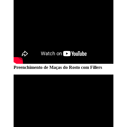
Preenchimento de Maças do Rosto com Fillers