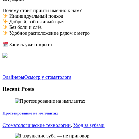
⠀
Почему стоит прийти именно к нам?
Индивидуальный подход
Добрый, заботливый врач
Без боли и слёз
Удобное расположение рядом с метро
⠀
Запись уже открыта
Элайнеры
Осмотр у стоматолога
Recent Posts
Протезирование на имплантах
Стоматологические технологии
,
Уход за зубами