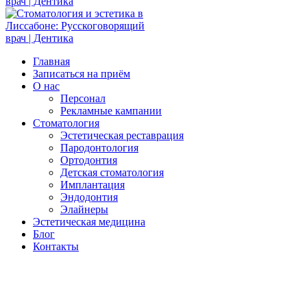
Главная
Записаться на приём
О нас
Персонал
Рекламные кампании
Стоматология
Эстетическая реставрация
Пародонтология
Ортодонтия
Детская стоматология
Имплантация
Эндодонтия
Элайнеры
Эстетическая медицина
Блог
Контакты