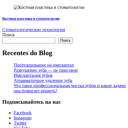
Костная пластика в стоматологии
Стоматологические технологии
Поиск
Поиск
Recentes do Blog
Протезирование на имплантах
Разрушение зуба — не приговор
Имплантация зубов
Атравматичное удаление зуба
Что такое профессиональная чистка зубов и какие задачи
она помогает решить?
Подписывайтесь на нас
Facebook
Instagram
Twitter