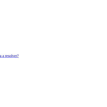
a a resolver?