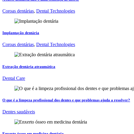
Coroas dentárias
,
Dental Technologies
Implantação dentária
Coroas dentárias
,
Dental Technologies
Extração dentária atraumática
Dental Care
O que é a limpeza profissional dos dentes e que problemas ajuda a resolver?
Dentes saudáveis
Enxerto ósseo em medicina dentária