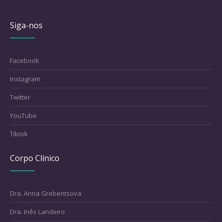
Siga-nos
Facebook
Instagram
Twitter
YouTube
Tiktok
Corpo Clínico
Dra. Anna Grebentsova
Dra. Inês Landeiro