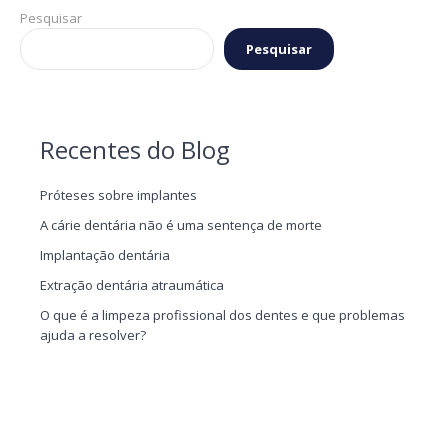
Pesquisar
Pesquisar
Recentes do Blog
Próteses sobre implantes
A cárie dentária não é uma sentença de morte
Implantação dentária
Extração dentária atraumática
O que é a limpeza profissional dos dentes e que problemas
ajuda a resolver?