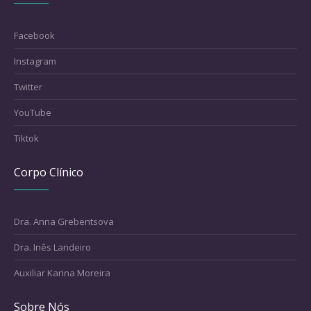
Facebook
Instagram
Twitter
YouTube
Tiktok
Corpo Clínico
Dra. Anna Grebentsova
Dra. Inês Landeiro
Auxiliar Karina Moreira
Sobre Nós