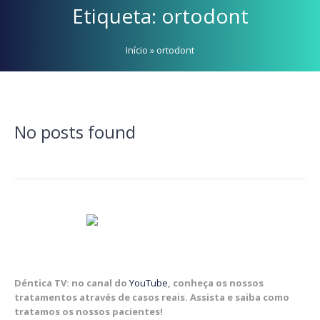
Etiqueta:
ortodont
Início
»
ortodont
No posts found
Déntica TV: no canal do
YouTube
, conheça os nossos
tratamentos através de casos reais. Assista e saiba como
tratamos os nossos pacientes!