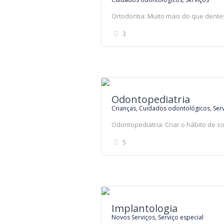
Ortodontia: Muito mais do que dente
3
Odontopediatria
Crianças
,
Cuidados odontológicos
,
Ser
Odontopediatria: Criar o hábito de so
5
Implantologia
Novos Serviços
,
Serviço especial