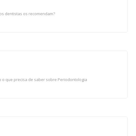
 os dentistas os recomendam?
 o que precisa de saber sobre Periodontologia